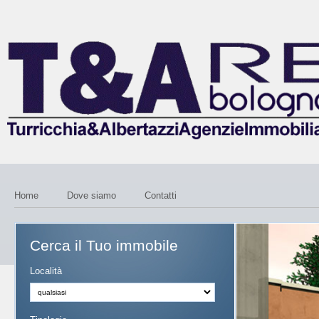
Home
Dove siamo
Contatti
Cerca il Tuo immobile
Località